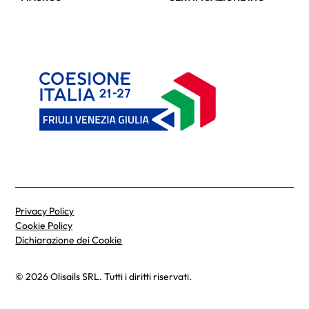
Privacy Policy
Cookie Policy
Dichiarazione dei Cookie
© 2026 Olisails SRL. Tutti i diritti riservati.