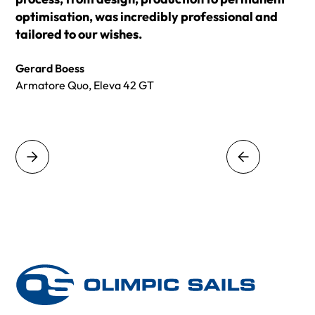
optimisation, was incredibly professional and
tailored to our wishes.
Gerard Boess
Armatore Quo, Eleva 42 GT