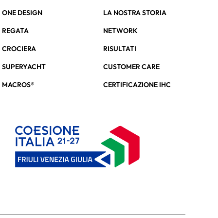
ONE DESIGN
LA NOSTRA STORIA
REGATA
NETWORK
CROCIERA
RISULTATI
SUPERYACHT
CUSTOMER CARE
MACROS®
CERTIFICAZIONE IHC