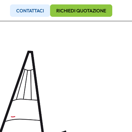
CONTATTACI
RICHIEDI QUOTAZIONE