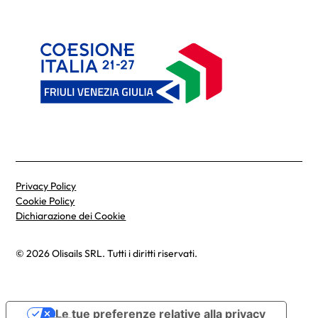
Privacy Policy
Cookie Policy
Dichiarazione dei Cookie
© 2026 Olisails SRL. Tutti i diritti riservati.
Le tue preferenze relative alla privacy