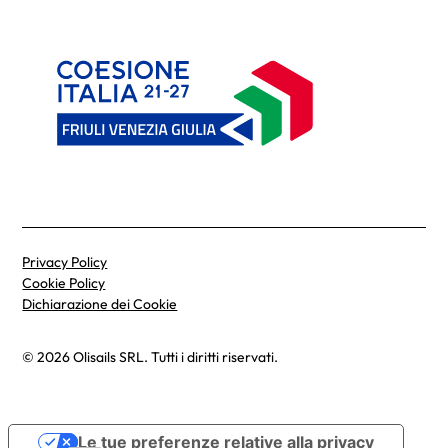
Privacy Policy
Cookie Policy
Dichiarazione dei Cookie
© 2026 Olisails SRL. Tutti i diritti riservati.
Le tue preferenze relative alla privacy