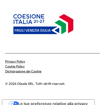
Privacy Policy
Cookie Policy
Dichiarazione dei Cookie
© 2026 Olisails SRL. Tutti i diritti riservati.
Le tue preferenze relative alla privacy