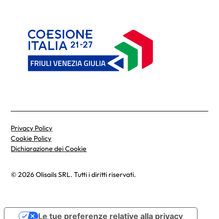
Privacy Policy
Cookie Policy
Dichiarazione dei Cookie
© 2026 Olisails SRL. Tutti i diritti riservati.
Le tue preferenze relative alla privacy