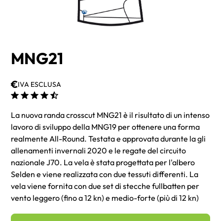
MNG21
€
IVA ESCLUSA
La nuova randa crosscut MNG21 è il risultato di un intenso
lavoro di sviluppo della MNG19 per ottenere una forma
realmente All-Round. Testata e approvata durante la gli
allenamenti invernali 2020 e le regate del circuito
nazionale J70. La vela è stata progettata per l'albero
Selden e viene realizzata con due tessuti differenti. La
vela viene fornita con due set di stecche fullbatten per
vento leggero (fino a 12 kn) e medio-forte (più di 12 kn)