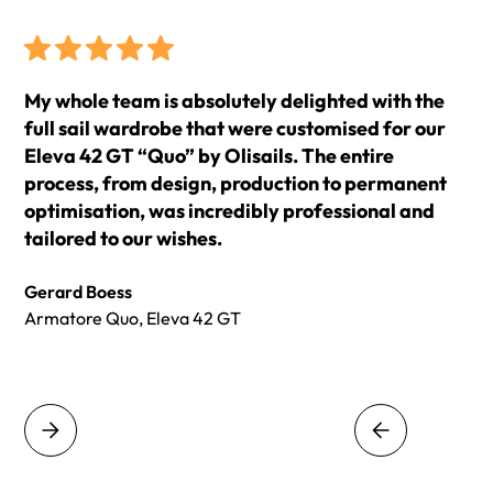
My whole team is absolutely delighted with the
full sail wardrobe that were customised for our
Eleva 42 GT “Quo” by Olisails. The entire
process, from design, production to permanent
optimisation, was incredibly professional and
tailored to our wishes.
Gerard Boess
Armatore Quo, Eleva 42 GT