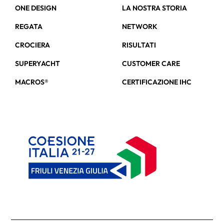
ONE DESIGN
LA NOSTRA STORIA
REGATA
NETWORK
CROCIERA
RISULTATI
SUPERYACHT
CUSTOMER CARE
MACROS®
CERTIFICAZIONE IHC